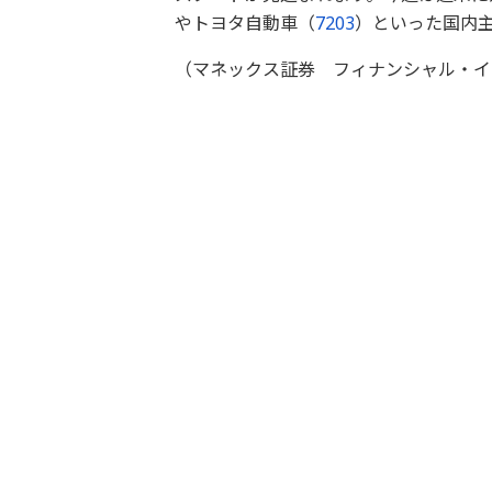
やトヨタ自動車（
7203
）といった国内
（マネックス証券 フィナンシャル・イ