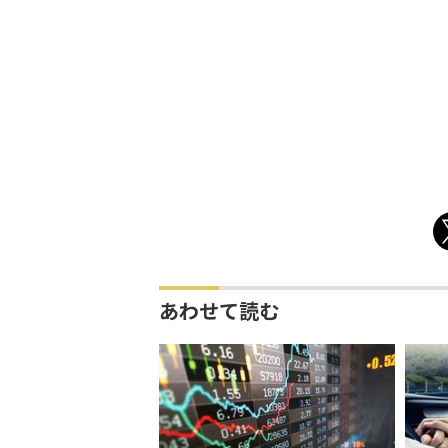
あわせて読む