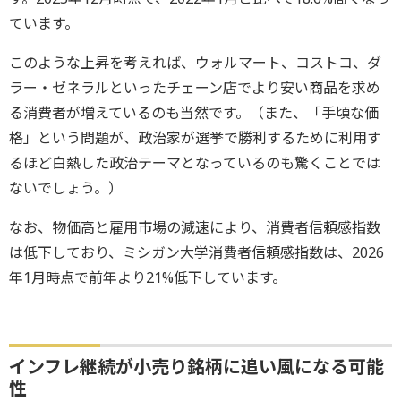
ています。
このような上昇を考えれば、ウォルマート、コストコ、ダ
ラー・ゼネラルといったチェーン店でより安い商品を求め
る消費者が増えているのも当然です。（また、「手頃な価
格」という問題が、政治家が選挙で勝利するために利用す
るほど白熱した政治テーマとなっているのも驚くことでは
ないでしょう。）
なお、物価高と雇用市場の減速により、消費者信頼感指数
は低下しており、ミシガン大学消費者信頼感指数は、2026
年1月時点で前年より21%低下しています。
インフレ継続が小売り銘柄に追い風になる可能
性