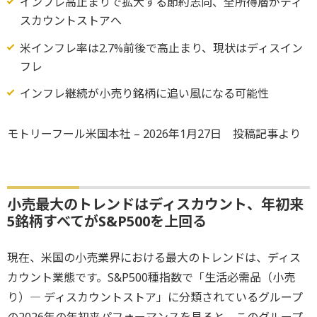
インフレ高止まりで拡大する節約志向、全所得層がディ
スカウントストアへ
米インフレ率は2.7%前後で高止まり、現状はディスイン
フレ
インフレ継続が小売り銘柄に追い風になる可能性
モトリーフール米国本社 – 2026年1月27日 投稿記事より
小売最大のトレンドはディスカウント、年初来
5銘柄すべてがS&P500を上回る
現在、米国の小売業界における最大のトレンドは、ディス
カウント業態です。S&P500種指数で「生活必需品（小売
り）― ディスカウントストア」に分類されているグループ