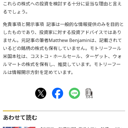
これらの株式への投資を検討する十分に妥当な理由と言え
るでしょう。
免責事項と開示事項 記事は一般的な情報提供のみを目的と
したものであり、投資家に対する投資アドバイスではあり
ません。元記事の筆者Matthew Benjaminは、記載されて
いるどの銘柄の株式も保有していません。モトリーフール
米国本社は、コストコ・ホールセール、ターゲット、ウォ
ルマートの株式を保有し、推奨しています。モトリーフー
ルは情報開示方針を定めています。
ｱﾝｹｰﾄ
あわせて読む