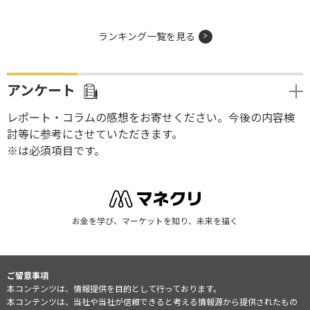
ランキング一覧を見る
アンケート
レポート・コラムの感想をお寄せください。今後の内容検
討等に参考にさせていただきます。
※は必須項目です。
お金を学び、マーケットを知り、未来を描く
ご留意事項
本コンテンツは、情報提供を目的として行っております。
本コンテンツは、当社や当社が信頼できると考える情報源から提供されたもの