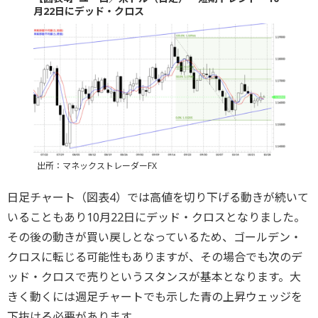
月22日にデッド・クロス
出所：マネックストレーダーFX
日足チャート（図表4）では高値を切り下げる動きが続いて
いることもあり10月22日にデッド・クロスとなりました。
その後の動きが買い戻しとなっているため、ゴールデン・
クロスに転じる可能性もありますが、その場合でも次のデ
ッド・クロスで売りというスタンスが基本となります。大
きく動くには週足チャートでも示した青の上昇ウェッジを
下抜ける必要があります。