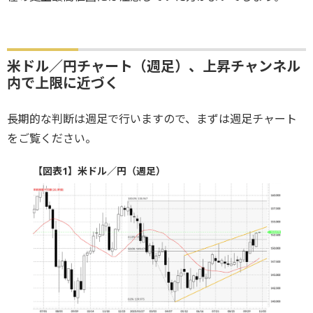
米ドル／円チャート（週足）、上昇チャンネル
内で上限に近づく
長期的な判断は週足で行いますので、まずは週足チャート
をご覧ください。
【図表1】米ドル／円（週足）