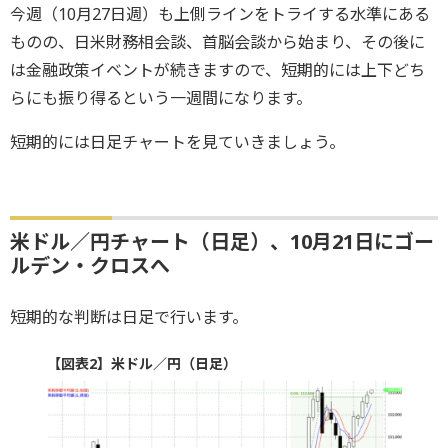
今週（10月27日週）も上側ラインをトライする水準にある
ものの、日米財務相会談、首脳会談から始まり、その後に
は金融政策イベントが続きますので、短期的には上下どち
らにも振り得るという一週間になります。
短期的には日足チャートを見ていきましょう。
米ドル／円チャート（日足）、10月21日にゴー
ルデン・クロスへ
短期的な判断は日足で行います。
【図表2】米ドル／円（日足）