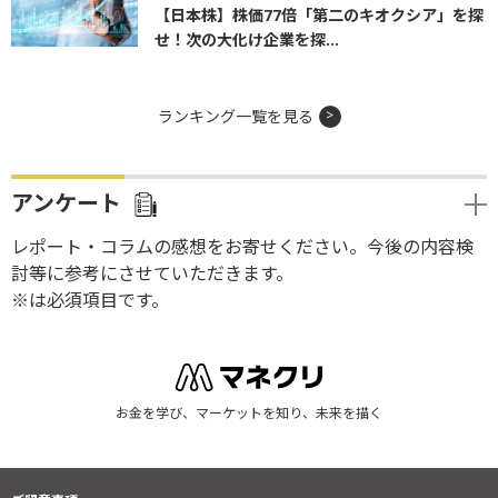
【日本株】株価77倍「第二のキオクシア」を探
せ！次の大化け企業を探...
ランキング一覧を見る
アンケート
レポート・コラムの感想をお寄せください。今後の内容検
討等に参考にさせていただきます。
※は必須項目です。
お金を学び、マーケットを知り、未来を描く