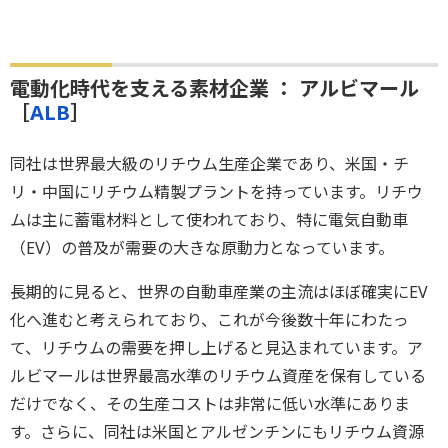
電動化時代を支える素材企業 ： アルビマール
［
ALB
］
同社は世界最大級のリチウム生産企業であり、米国・チ
リ・中国にリチウム精製プラントを持っています。リチウ
ムは主に蓄電材料として使われており、特に電気自動車
（EV）の普及が需要の大きな原動力となっています。
長期的に見ると、世界の自動車産業の主流はほぼ確実にEV
化へ進むと考えられており、これが今後数十年にわたっ
て、リチウムの需要を押し上げると見込まれています。ア
ルビマールは世界最高水準のリチウム資産を保有している
だけでなく、その生産コストは非常に低い水準にありま
す。さらに、同社は米国とアルゼンチンにもリチウム資源