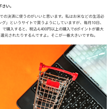
下さい。
での決済に使うのがいいと思います。私はお米などの生活必
ング」というサイトで買うようにしていますが、毎月10日、
」で購入すると、税込4,400円以上の購入でdポイントが最大
5％還元されたりするんですよ。そこが一番大きいですね。