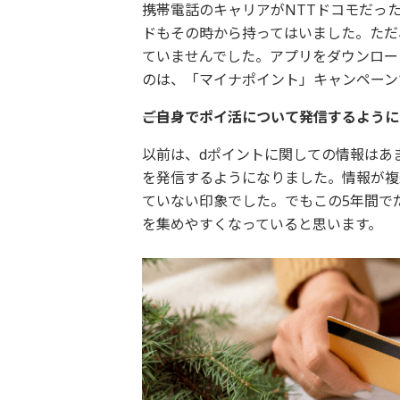
携帯電話のキャリアがNTTドコモだっ
ドもその時から持ってはいました。ただ
ていませんでした。アプリをダウンロー
のは、「マイナポイント」キャンペーン
――ご自身でポイ活について発信するよう
以前は、dポイントに関しての情報はあ
を発信するようになりました。情報が複
ていない印象でした。でもこの5年間で
を集めやすくなっていると思います。 ‎