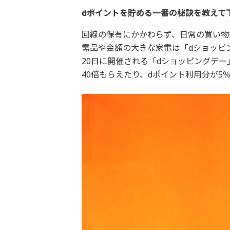
――dポイントを貯める一番の秘訣を教えて
回線の保有にかかわらず、日常の買い物
需品や金額の大きな家電は「dショッピ
20日に開催される「dショッピングデー
40倍もらえたり、dポイント利用分が