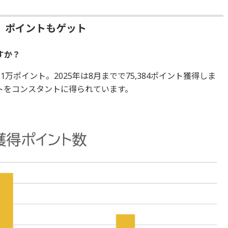
、ポイントもゲット
か？ ‎
約11万ポイント。2025年は8月までで75,384ポイント獲得しま
ントをコンスタントに得られています。