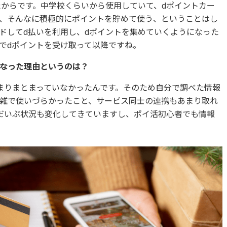
たからです。中学校くらいから使用していて、dポイントカー
、そんなに積極的にポイントを貯めて使う、ということはし
ドしてd払いを利用し、dポイントを集めていくようになった
でdポイントを受け取って以降ですね。
になった理由というのは？
まりまとまっていなかったんです。そのため自分で調べた情報
雑で使いづらかったこと、サービス同士の連携もあまり取れ
だいぶ状況も変化してきていますし、ポイ活初心者でも情報