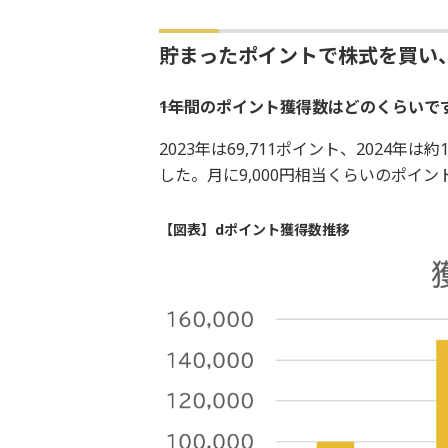
貯まったポイントで株式を買い
――1年間のポイント獲得数はどのくらいです
2023年は69,711ポイント、2024年は
した。月に9,000円相当くらいのポイ
【図表】dポイント獲得数推移