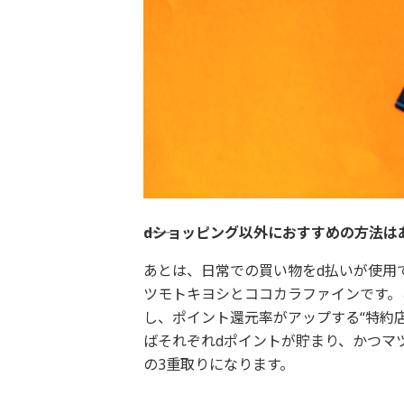
――dショッピング以外におすすめの方法はあ
あとは、日常での買い物をd払いが使用
ツモトキヨシとココカラファインです。
し、ポイント還元率がアップする“特約店
ばそれぞれdポイントが貯まり、かつマ
の3重取りになります。