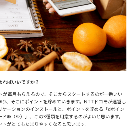
めればいいですか？‎
ントが毎月もらえるので、そこからスタートするのが一番いい
作り、そこにポイントを貯めていきます。NTTドコモが運営し
リケーションのインストールと、ポイントを貯める「dポイン
ード®（※）」、この3種類を用意するのがよいと思います。
ントがとてもたまりやすくなると思います。