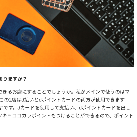
りますか？ ‎
できるお店にすることでしょうか。‎私がメインで使うのはマ
この2店はd払いとdポイントカードの両方が使用できます
”です。dカードを使用して支払い、dポイントカードを出せ
ツキヨココカラポイントもつけることができるので、ポイント