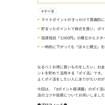
ポイ活
マイナポイントがきっかけで意識的に
貯まったポイントで株式を買い、ポイ
投資信託「3,000円」の積立からスタ
一時的に下がっても「淡々と積立」を
なるべくお得に買いものをしたい、お金
ントを貯めて活用する「ポイ活」です。
よくポイ活をしたい人にありがたいのが
今回は、「dポイント経済圏」のポイ活
活のコツや投資についてお伺いしました