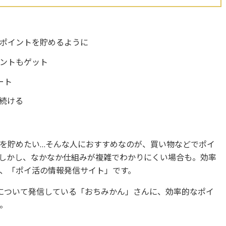
ポイントを貯めるように
ントもゲット
ート
続ける
を貯めたい…そんな人におすすめなのが、買い物などでポイ
しかし、なかなか仕組みが複雑でわかりにくい場合も。効率
、「ポイ活の情報発信サイト」です。
について発信している「おちみかん」さんに、効率的なポイ
。