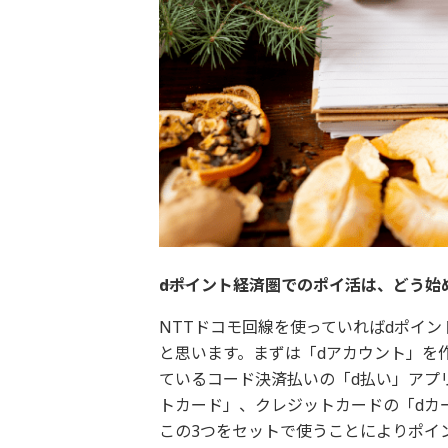
――dポイント経済圏でのポイ活は、どう始
NTTドコモ回線を使っていればdポイ
と思います。まずは「dアカウント」を
ているコード決済払いの「d払い」アプ
トカード」、クレジットカードの「dカ
この3つをセットで使うことによりポイ