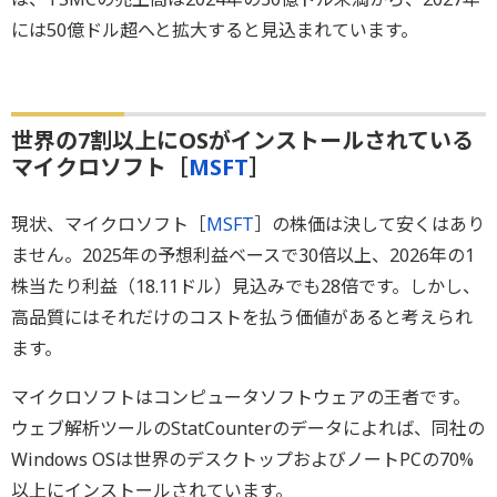
には50億ドル超へと拡大すると見込まれています。
世界の7割以上にOSがインストールされている
マイクロソフト［
MSFT
］
現状、マイクロソフト［
MSFT
］の株価は決して安くはあり
ません。2025年の予想利益ベースで30倍以上、2026年の1
株当たり利益（18.11ドル）見込みでも28倍です。しかし、
高品質にはそれだけのコストを払う価値があると考えられ
ます。
マイクロソフトはコンピュータソフトウェアの王者です。
ウェブ解析ツールのStatCounterのデータによれば、同社の
Windows OSは世界のデスクトップおよびノートPCの70%
以上にインストールされています。