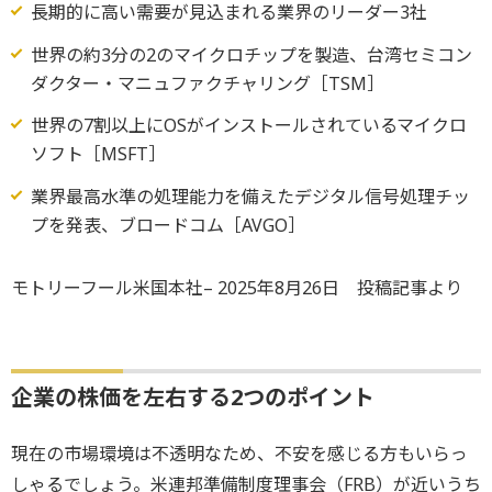
長期的に高い需要が見込まれる業界のリーダー3社
世界の約3分の2のマイクロチップを製造、台湾セミコン
ダクター・マニュファクチャリング［TSM］
世界の7割以上にOSがインストールされているマイクロ
ソフト［MSFT］
業界最高水準の処理能力を備えたデジタル信号処理チッ
プを発表、ブロードコム［AVGO］
モトリーフール米国本社– 2025年8月26日 投稿記事より
企業の株価を左右する2つのポイント
現在の市場環境は不透明なため、不安を感じる方もいらっ
しゃるでしょう。米連邦準備制度理事会（FRB）が近いうち