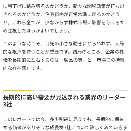
に利下げに踏み切るのかどうか、新たな関税政策が打ち出
されるのかどうか、住宅価格が正常水準に戻るのかどう
か。これら全てが、少なからず株式市場に影響を与えるた
め注視したほうがよいでしょう。
このような時こそ、目先の小さな動きにとらわれず、大局
的な視点を持つことが重要です。結局のところ、企業の株
価を長期的に左右するのは「製品の質」と「市場での持続
的な存在感」です。
長期的に高い需要が見込まれる業界のリーダー
3社
このレポートでは今、多少割高に見えても、長期的に保有
する価値がありそうな成長株3社について詳しくみていきま