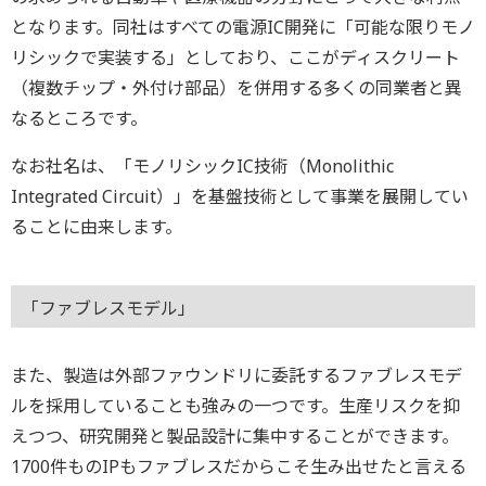
となります。同社はすべての電源IC開発に「可能な限りモノ
リシックで実装する」としており、ここがディスクリート
（複数チップ・外付け部品）を併用する多くの同業者と異
なるところです。
なお社名は、「モノリシックIC技術（Monolithic
Integrated Circuit）」を基盤技術として事業を展開してい
ることに由来します。
「ファブレスモデル」
また、製造は外部ファウンドリに委託するファブレスモデ
ルを採用していることも強みの一つです。生産リスクを抑
えつつ、研究開発と製品設計に集中することができます。
1700件ものIPもファブレスだからこそ生み出せたと言える