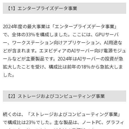
【1】エンタープライズデータ事業
2024年度の最大事業は「エンタープライズデータ事業」
で、全体の33％を構成しました。ここには、GPUサーバ
ー、ワークステーション向けアプリケーション、AI用途な
どが含まれます。エヌビディアのAIサーバー向け電源モジュ
ールなどが主要製品です。2024年はAIサーバーの投資が急
拡大したことを受け、構成比は前年の18％から急拡大しま
した。
【2】ストレージおよびコンピューティング事業
続くのは、「ストレージおよびコンピューティング事業」
で構成比は23％でした。主な製品は、ノートPC、グラフィ