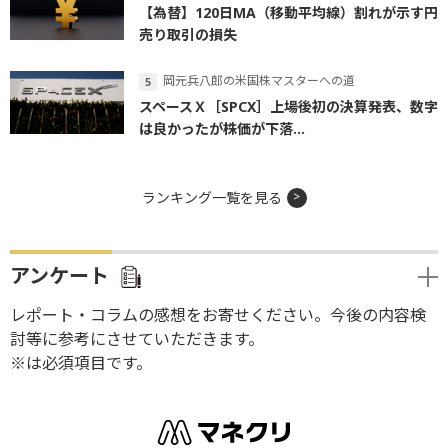
【為替】120日MA（移動平均線）割れが示す円
売り取引の損失
岡元兵八郎の米国株マスターへの道
スペースＸ［SPCX］上場後初の決算発表、数字
は良かったが株価が下落...
ランキング一覧を見る
アンケート
レポート・コラムの感想をお寄せください。今後の内容検
討等に参考にさせていただきます。
※は必須項目です。