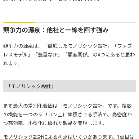
競争力の源泉：他社と一線を画す強み
競争力の源泉は、「徹底したモノリシック設計」「ファブ
レスモデル」「豊富なIP」「顧客関係」の4つにあると思わ
れます。
「モノリシック設計」
まず最大の差別化要因は「モノリシック設計」です。複数
の機能を一つのシリコン上に集積させる手法で、高密度か
つ高効率、小型化に優れた製品を実現します。
モノリシック設計による利点はいくつかあります。1点目は