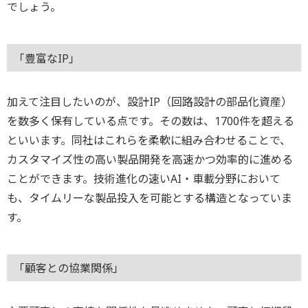
でしょう。
「豊富なIP」
加えて注目したいのが、設計IP（回路設計の部品化資産）
を数多く保有している点です。その数は、1700件を超える
といいます。同社はこれらを柔軟に組み合わせることで、
カスタマイズ性の高い製品開発を高速かつ効率的に進める
ことができます。技術進化の速いAI・車載分野において
も、タイムリーな製品投入を可能とする構造となっていま
す。
「顧客との協業関係」