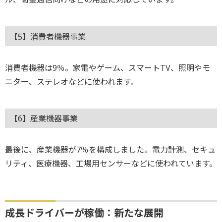
【5】消費者機器事業
消費者機器は9％。家電やゲーム、スマートTV、照明やモ
ニター、ステレオなどに使われます。
【6】産業機器事業
最後に、産業機器が7％を構成しました。電力計測、セキュ
リティ、医療機器、工場用センサーなどに使われています。
成長ドライバーが稼働：新たな展開