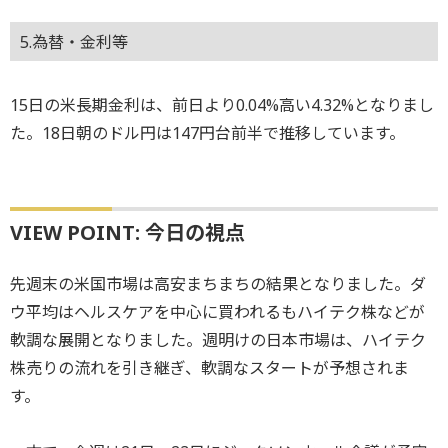
5.為替・金利等
15日の米長期金利は、前日より0.04%高い4.32%となりまし
た。18日朝のドル円は147円台前半で推移しています。
VIEW POINT: 今日の視点
先週末の米国市場は高安まちまちの結果となりました。ダ
ウ平均はヘルスケアを中心に買われるもハイテク株などが
軟調な展開となりました。週明けの日本市場は、ハイテク
株売りの流れを引き継ぎ、軟調なスタートが予想されま
す。