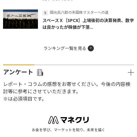
岡元兵八郎の米国株マスターへの道
スペースＸ［SPCX］上場後初の決算発表、数字
は良かったが株価が下落...
ランキング一覧を見る
アンケート
レポート・コラムの感想をお寄せください。今後の内容検
討等に参考にさせていただきます。
※は必須項目です。
お金を学び、マーケットを知り、未来を描く