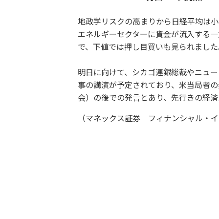
地政学リスクの高まりから日経平均は小
エネルギーセクターに資金が流入する一
で、下値では押し目買いも見られました
明日に向けて、シカゴ連銀総裁やニュー
事の講演が予定されており、米当局者の
会）の後での発言とあり、先行きの経済
（マネックス証券 フィナンシャル・イ