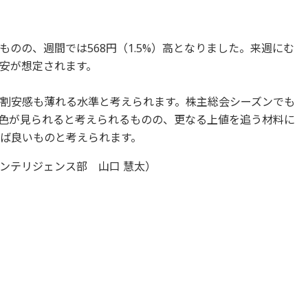
のの、週間では568円（1.5%）高となりました。来週にむ
安が想定されます。
とで割安感も薄れる水準と考えられます。株主総会シーズンでも
色が見られると考えられるものの、更なる上値を追う材料に
きれば良いものと考えられます。
ンテリジェンス部 山口 慧太）