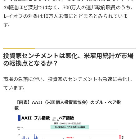
の報道ほど深刻ではなく、300万人の連邦政府職員のうち、
レイオフの対象は10万人未満にとどまるとみられていま
す。
投資家センチメントは悪化、米雇用統計が市場
の転換点となるか？
市場の急落に伴い、投資家のセンチメントも急速に悪化し
ています。
【図表】AAII（米国個人投資家協会）のブル・ベア指
数