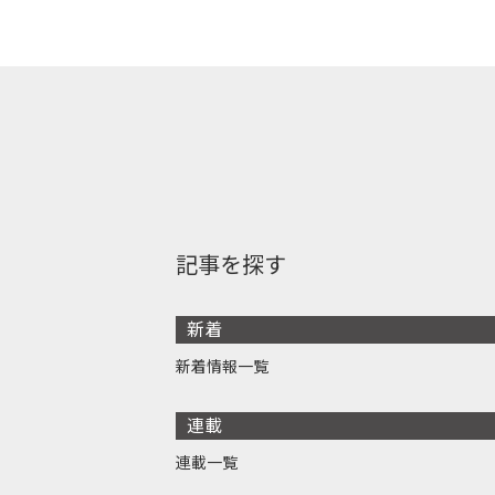
記事を探す
新着
新着情報一覧
連載
連載一覧