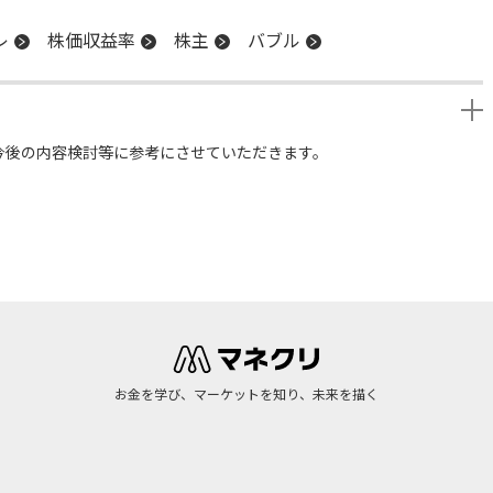
レ
株価収益率
株主
バブル
今後の内容検討等に参考にさせていただきます。
お金を学び、マーケットを知り、未来を描く