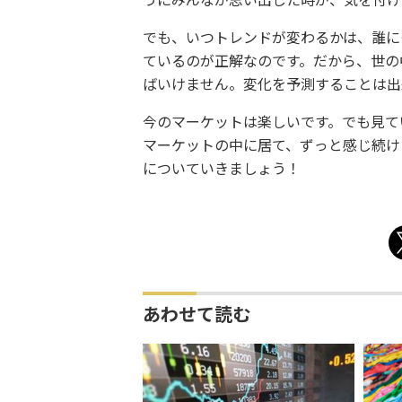
うにみんなが思い出した時が、気を付け
でも、いつトレンドが変わるかは、誰に
ているのが正解なのです。だから、世の
ばいけません。変化を予測することは出
今のマーケットは楽しいです。でも見て
マーケットの中に居て、ずっと感じ続け
についていきましょう！
あわせて読む