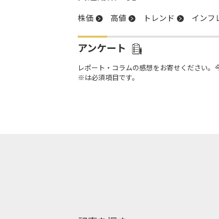
株価
高値
トレンド
インフ
アンケート
レポート・コラムの感想をお寄せください。
※は必須項目です。