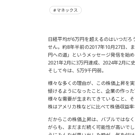
マネックス
日経平均が6万円を超えるのはいつだろ
せん。約8年半前の2017年10月27日
円への道」というメッセージ発信を始め
2021年2月に3万円達成、2024年2月
そして今は、5万9千円弱。
様々な多くの理由が、この株価上昇を実
傾けるようになったこと、企業の作った
様々な需要が生まれてきていること、そ
株はアメリカ株などに比べて株価収益率
だからこの株価上昇は、バブルではなく
がらも、まだまだ続く可能性が高いでし