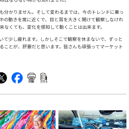
ねばならない時かも知れません。
も分かりません。そして変わるまでは、今のトレンドに乗っ
中の動きを常に近くで、目と耳を大きく開けて観察しなけれ
来なくても、変化を感知して動くことは出来ます。
いて少し疲れます。しかしそこで観察を休まないで、ずっと
ることが、肝要だと思います。皆さんも頑張ってマーケット
印刷
ｱﾝｹｰﾄ