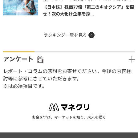
【日本株】株価77倍「第二のキオクシア」を探
せ！次の大化け企業を探...
ランキング一覧を見る
アンケート
レポート・コラムの感想をお寄せください。今後の内容検
討等に参考にさせていただきます。
※は必須項目です。
お金を学び、マーケットを知り、未来を描く