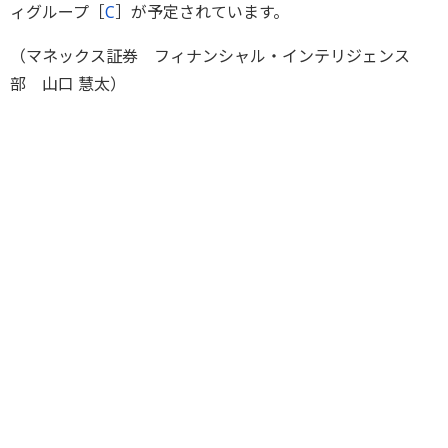
ィグループ［
C
］が予定されています。
（マネックス証券 フィナンシャル・インテリジェンス
部 山口 慧太）