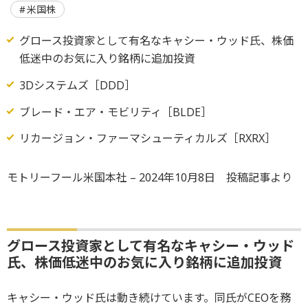
米国株
グロース投資家として有名なキャシー・ウッド氏、株価
低迷中のお気に入り銘柄に追加投資
3Dシステムズ［DDD］
ブレード・エア・モビリティ［BLDE］
リカージョン・ファーマシューティカルズ［RXRX］
モトリーフール米国本社 – 2024年10月8日 投稿記事より
グロース投資家として有名なキャシー・ウッド
氏、株価低迷中のお気に入り銘柄に追加投資
キャシー・ウッド氏は動き続けています。同氏がCEOを務