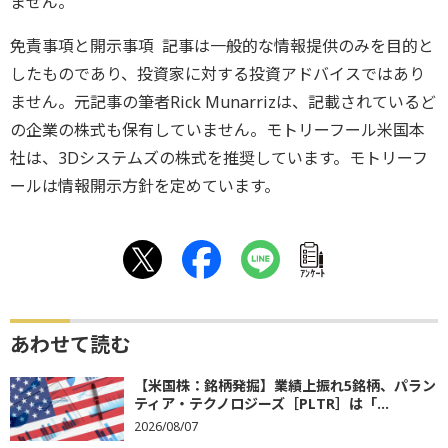
ません。
免責事項と開示事項 記事は一般的な情報提供のみを目的と
したものであり、投資家に対する投資アドバイスではあり
ません。元記事の筆者Rick Munarrizは、記載されているど
の企業の株式も保有していません。モトリーフール米国本
社は、3Dシステムズの株式を推奨しています。モトリーフ
ールは情報開示方針を定めています。
ｱﾝｹｰﾄ
あわせて読む
【米国株：銘柄発掘】業績上振れ5銘柄、パラン
ティア・テクノロジーズ［PLTR］は「...
2026/08/07