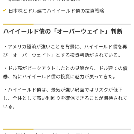
日本株とドル建てハイイールド債の投資戦略
ハイイールド債の「オーバーウェイト」判断
・アメリカ経済が強いことを背景に、ハイイールド債を再
び「オーバーウェイト」とする投資判断がされている。
・ドル高がピークアウトしたとの見解から、ドル建ての債
券、特にハイイールド債の投資に魅力が戻ってきた。
・ハイイールド債は、景気が強い局面ではリスクが低下
し、全体として高い利回りを確保できることが期待されて
いる。