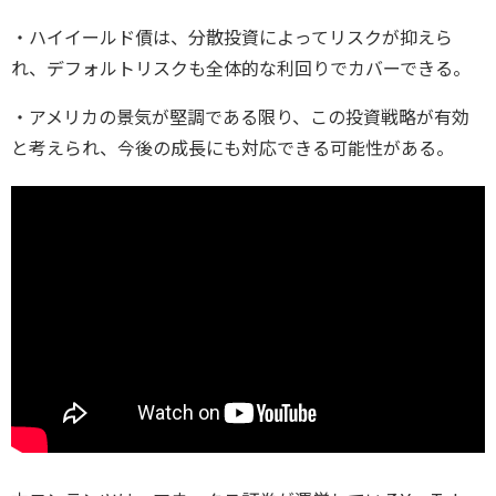
・ハイイールド債は、分散投資によってリスクが抑えら
れ、デフォルトリスクも全体的な利回りでカバーできる。
・アメリカの景気が堅調である限り、この投資戦略が有効
と考えられ、今後の成長にも対応できる可能性がある。