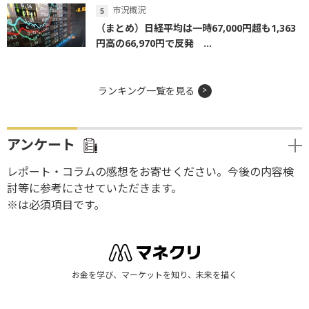
市況概況
（まとめ）日経平均は一時67,000円超も1,363
円高の66,970円で反発 ...
ランキング一覧を見る
アンケート
レポート・コラムの感想をお寄せください。今後の内容検
討等に参考にさせていただきます。
※は必須項目です。
お金を学び、マーケットを知り、未来を描く