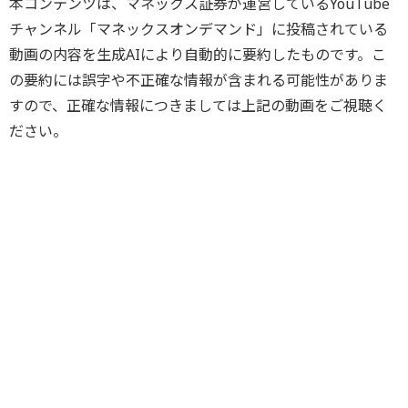
本コンテンツは、マネックス証券が運営しているYouTube
チャンネル「マネックスオンデマンド」に投稿されている
動画の内容を生成AIにより自動的に要約したものです。こ
の要約には誤字や不正確な情報が含まれる可能性がありま
すので、正確な情報につきましては上記の動画をご視聴く
ださい。