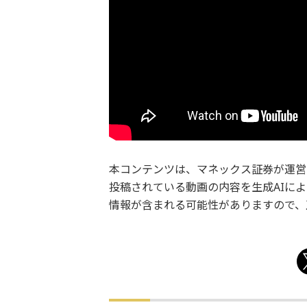
本コンテンツは、マネックス証券が運営し
投稿されている動画の内容を生成AIに
情報が含まれる可能性がありますので、