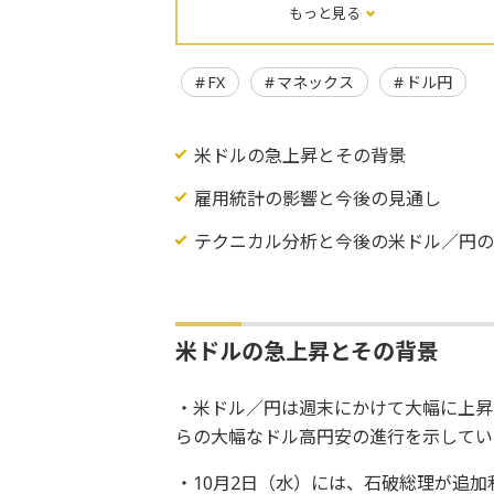
もっと見る
FX
マネックス
ドル円
米ドルの急上昇とその背景
雇用統計の影響と今後の見通し
テクニカル分析と今後の米ドル／円
米ドルの急上昇とその背景
・米ドル／円は週末にかけて大幅に上昇し
らの大幅なドル高円安の進行を示してい
・10月2日（水）には、石破総理が追