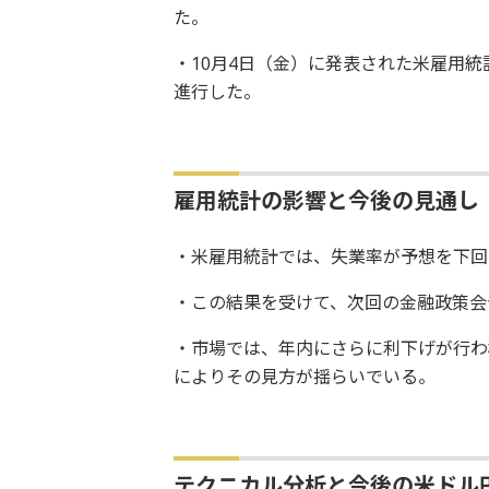
た。
・10月4日（金）に発表された米雇用
進行した。
雇用統計の影響と今後の見通し
・米雇用統計では、失業率が予想を下回り
・この結果を受けて、次回の金融政策会
・市場では、年内にさらに利下げが行わ
によりその見方が揺らいでいる。
テクニカル分析と今後の米ドル