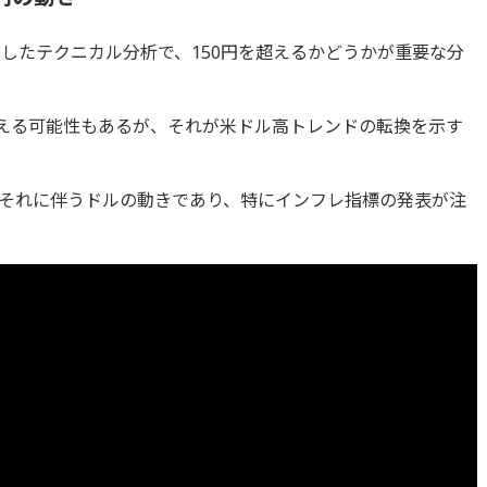
したテクニカル分析で、150円を超えるかどうかが重要な分
超える可能性もあるが、それが米ドル高トレンドの転換を示す
それに伴うドルの動きであり、特にインフレ指標の発表が注