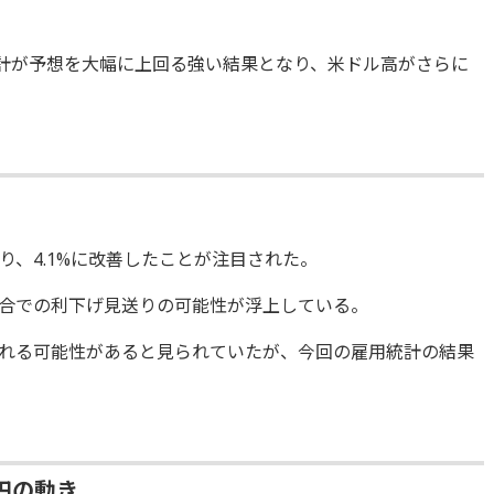
統計が予想を大幅に上回る強い結果となり、米ドル高がさらに
、4.1%に改善したことが注目された。
合での利下げ見送りの可能性が浮上している。
れる可能性があると見られていたが、今回の雇用統計の結果
円の動き