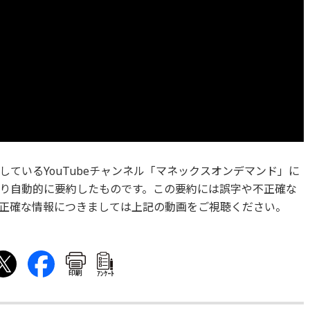
ているYouTubeチャンネル「マネックスオンデマンド」に
より自動的に要約したものです。この要約には誤字や不正確な
正確な情報につきましては上記の動画をご視聴ください。
印刷
ｱﾝｹｰﾄ