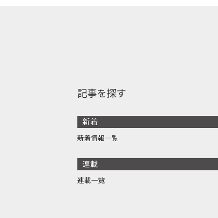
記事を探す
新着
新着情報一覧
連載
連載一覧