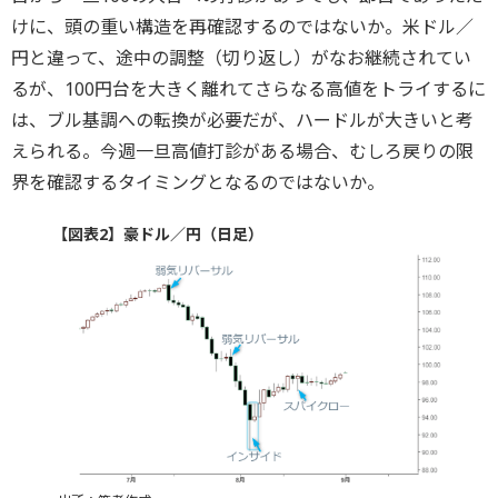
けに、頭の重い構造を再確認するのではないか。米ドル／
円と違って、途中の調整（切り返し）がなお継続されてい
るが、100円台を大きく離れてさらなる高値をトライするに
は、ブル基調への転換が必要だが、ハードルが大きいと考
えられる。今週一旦高値打診がある場合、むしろ戻りの限
界を確認するタイミングとなるのではないか。
【図表2】豪ドル／円（日足）