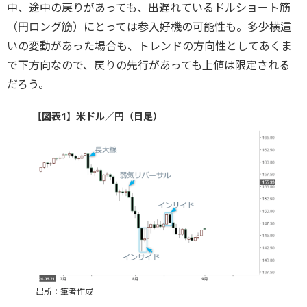
中、途中の戻りがあっても、出遅れているドルショート筋
（円ロング筋）にとっては参入好機の可能性も。多少横這
いの変動があった場合も、トレンドの方向性としてあくま
で下方向なので、戻りの先行があっても上値は限定される
だろう。
【図表1】米ドル／円（日足）
出所：筆者作成