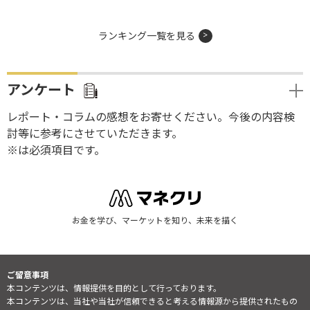
ランキング一覧を見る
アンケート
レポート・コラムの感想をお寄せください。今後の内容検
討等に参考にさせていただきます。
※は必須項目です。
お金を学び、マーケットを知り、未来を描く
ご留意事項
本コンテンツは、情報提供を目的として行っております。
本コンテンツは、当社や当社が信頼できると考える情報源から提供されたもの