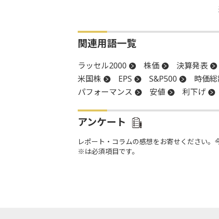
関連用語一覧
ラッセル2000
株価
決算発表
米国株
EPS
S&P500
時価総
パフォーマンス
安値
利下げ
アンケート
レポート・コラムの感想をお寄せください。
※は必須項目です。