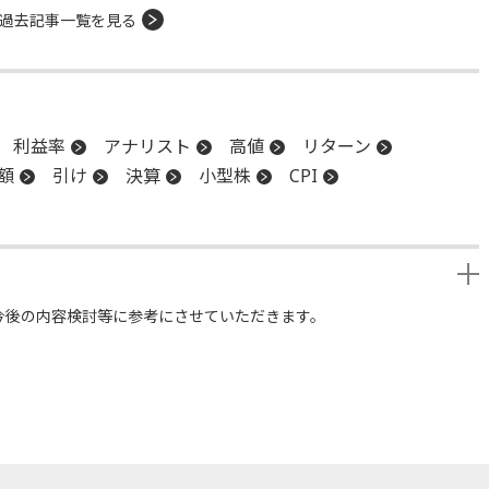
過去記事一覧を見る
利益率
アナリスト
高値
リターン
額
引け
決算
小型株
CPI
今後の内容検討等に参考にさせていただきます。