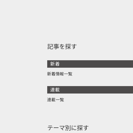
記事を探す
新着
新着情報一覧
連載
連載一覧
テーマ別に探す