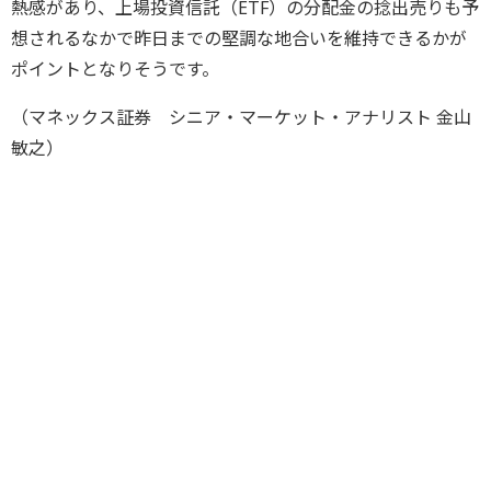
熱感があり、上場投資信託（ETF）の分配金の捻出売りも予
想されるなかで昨日までの堅調な地合いを維持できるかが
ポイントとなりそうです。
（マネックス証券 シニア・マーケット・アナリスト 金山
敏之）