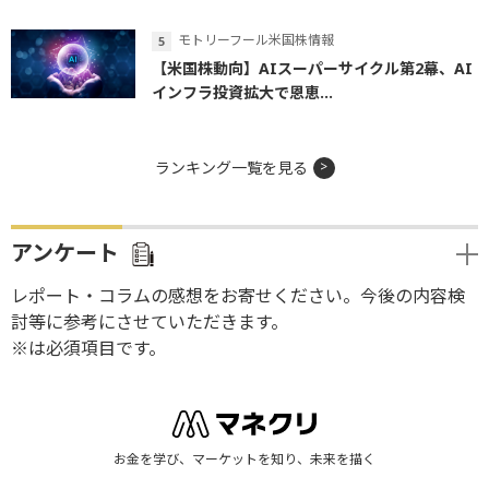
モトリーフール米国株情報
【米国株動向】AIスーパーサイクル第2幕、AI
インフラ投資拡大で恩恵...
ランキング一覧を見る
アンケート
レポート・コラムの感想をお寄せください。今後の内容検
討等に参考にさせていただきます。
※は必須項目です。
お金を学び、マーケットを知り、未来を描く