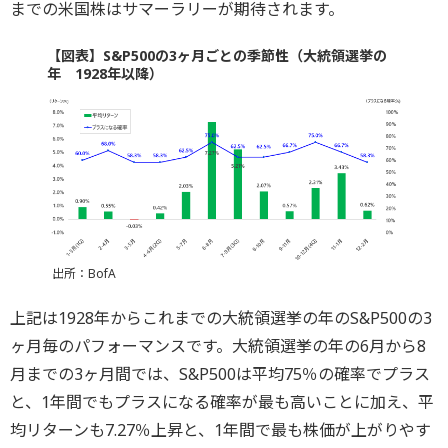
までの米国株はサマーラリーが期待されます。
【図表】S&P500の3ヶ月ごとの季節性（大統領選挙の
年 1928年以降）
出所：BofA
上記は1928年からこれまでの大統領選挙の年のS&P500の3
ヶ月毎のパフォーマンスです。大統領選挙の年の6月から8
月までの3ヶ月間では、S&P500は平均75％の確率でプラス
と、1年間でもプラスになる確率が最も高いことに加え、平
均リターンも7.27％上昇と、1年間で最も株価が上がりやす