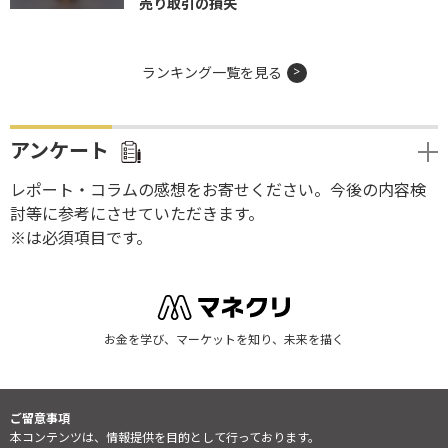
売り取引の損失
ランキング一覧を見る
アンケート
レポート・コラムの感想をお寄せください。今後の内容検
討等に参考にさせていただきます。
※は必須項目です。
お金を学び、マーケットを知り、未来を描く
ご留意事項
本コンテンツは、情報提供を目的として行っております。