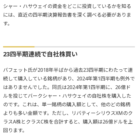
シャー・ハサウェイの資金をどこに投資しているかを知る
には、直近の四半期決算報告書を深く調べる必要がありま
す。
23四半期連続で自社株買い
バフェット氏が2018年半ばから過去23四半期にわたって連
続して購入している銘柄があり、2024年第1四半期も例外で
はありませんでした。同氏は2024年第1四半期に、26億ド
ルを投じてバークシャー・ハサウェイの自社株を購入した
のです。これは、単一銘柄の購入額として、他のどの銘柄
よりも多い金額です。ただし、リバティーシリウスXMのク
ラスA株とクラスC株を合計すると、購入額は26億ドルを上
回ります。