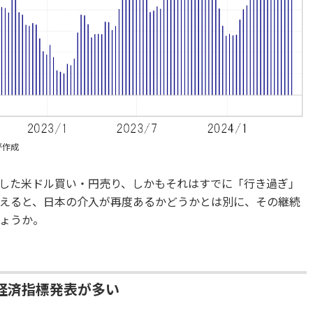
が作成
した米ドル買い・円売り、しかもそれはすでに「行き過ぎ」
えると、日本の介入が再度あるかどうかとは別に、その継続
ょうか。
経済指標発表が多い