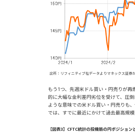
出所：リフィニティブ社データよりマネックス証券
もう1つ、先週米ドル買い・円売りが再
的に大幅な金利差円劣位を受けて、圧倒
ような意味での米ドル買い・円売りも、
では、すでに最近にかけて過去最高規模
【図表3】CFTC統計の投機筋の円ポジション