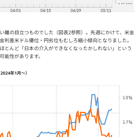
い離の目立つものでした（図表2参照）。先週にかけて、米金
金利差米ドル優位・円劣位もむしろ縮小傾向となりました。
ほとんど「日本の介入ができなくなったかしれない」という
可能性があります。
024年1月～）