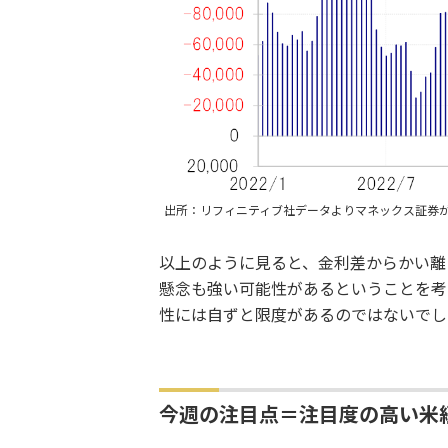
出所：リフィニティブ社データよりマネックス証券
以上のように見ると、金利差からかい離
懸念も強い可能性があるということを考
性には自ずと限度があるのではないでし
今週の注目点＝注目度の高い米