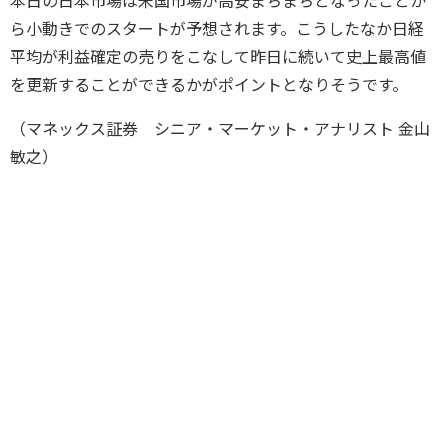
本日の日本市場は米国市場が高安まちまちとなったことか
ら小動きでのスタートが予想されます。こうしたなか日経
平均が利益確定の売りをこなして昨日に続いて史上最高値
を更新することができるかがポイントとなりそうです。
（マネックス証券 シニア・マーケット・アナリスト 金山
敏之）