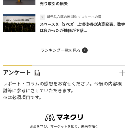
売り取引の損失
岡元兵八郎の米国株マスターへの道
スペースＸ［SPCX］上場後初の決算発表、数字
は良かったが株価が下落...
ランキング一覧を見る
アンケート
レポート・コラムの感想をお寄せください。今後の内容検
討等に参考にさせていただきます。
※は必須項目です。
お金を学び、マーケットを知り、未来を描く