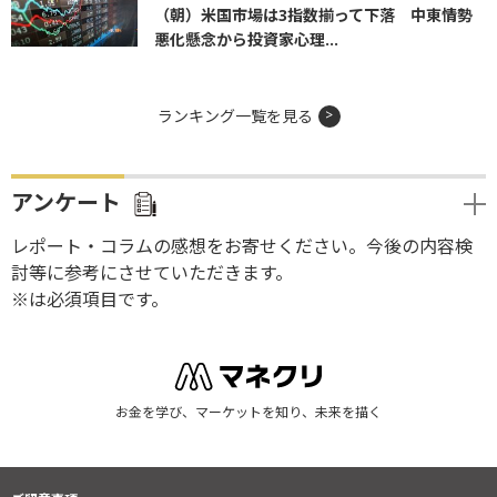
（朝）米国市場は3指数揃って下落 中東情勢
悪化懸念から投資家心理...
ランキング一覧を見る
アンケート
レポート・コラムの感想をお寄せください。今後の内容検
討等に参考にさせていただきます。
※は必須項目です。
お金を学び、マーケットを知り、未来を描く