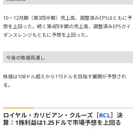
10－12月期（第3四半期）売上高、調整済みEPSはともに予
想を上回った。続く第4四半期の売上高、調整済みEPSガイ
ダンスレンジもともに予想を上回った。
今後の株価見通し
株価は108ドル超えから115ドルを目指す展開が予想され
る。
ロイヤル・カリビアン・クルーズ［
RCL
］決
算：1株利益は1.25ドルで市場予想を上回る