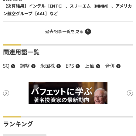
【決算結果】インテル［INTC］、スリーエム［MMM］、アメリカ
ン航空グループ［AAL］など
過去記事一覧を見る
関連用語一覧
SQ
調整
米国株
EPS
上値
合併
ランキング