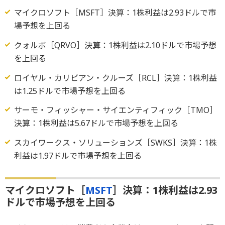
マイクロソフト［MSFT］決算：1株利益は2.93ドルで市
場予想を上回る
クォルボ［QRVO］決算：1株利益は2.10ドルで市場予想
を上回る
ロイヤル・カリビアン・クルーズ［RCL］決算：1株利益
は1.25ドルで市場予想を上回る
サーモ・フィッシャー・サイエンティフィック［TMO］
決算：1株利益は5.67ドルで市場予想を上回る
スカイワークス・ソリューションズ［SWKS］決算：1株
利益は1.97ドルで市場予想を上回る
マイクロソフト［
MSFT
］決算：1株利益は2.93
ドルで市場予想を上回る