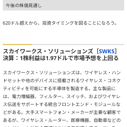
今後の株価見通し
620ドル超えから、投資タイミングを図ることになろう。
スカイワークス・ソリューションズ［
SWKS
］
決算：1株利益は1.97ドルで市場予想を上回る
スカイワークス・ソリューションズは、ワイヤレス・ハン
ドセットや他のデバイスに搭載されるワイヤレス・コネク
ティビティを可能にする半導体を製造する。主な製品に
は、電力増幅器、フィルター、スイッチ、およびワイヤレ
ス伝送をサポートする統合フロントエンド・モジュールな
どがある。大手スマートフォン・メーカーが主要な顧客で
あるが、ワイヤレス・ルーター、医療機器、自動車などの