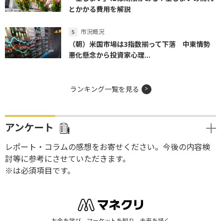
とかかる費用を解説
市況概況
（朝）米国市場は3指数揃って下落 中東情勢
悪化懸念から投資家心理...
ランキング一覧を見る
アンケート
レポート・コラムの感想をお寄せください。今後の内容検
討等に参考にさせていただきます。
※は必須項目です。
お金を学び、マーケットを知り、未来を描く