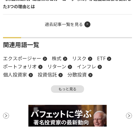
た3つの理由とは
過去記事一覧を見る
関連用語一覧
エクスポージャー
株式
リスク
ETF
ポートフォリオ
リターン
インフレ
個人投資家
投資信託
分散投資
グロース投資
上場
ビットコイン
ファンド
もっと見る