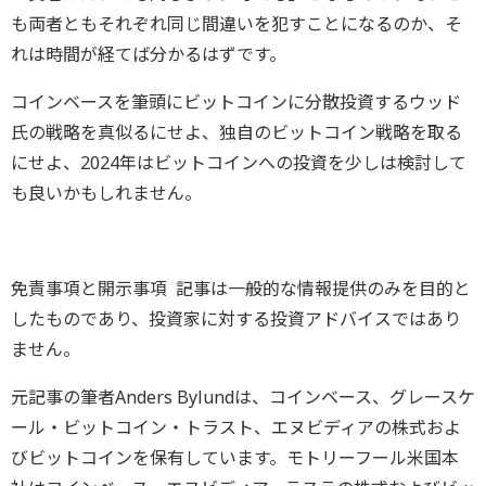
も両者ともそれぞれ同じ間違いを犯すことになるのか、そ
れは時間が経てば分かるはずです。
コインベースを筆頭にビットコインに分散投資するウッド
氏の戦略を真似るにせよ、独自のビットコイン戦略を取る
にせよ、2024年はビットコインへの投資を少しは検討して
も良いかもしれません。
免責事項と開示事項 記事は一般的な情報提供のみを目的と
したものであり、投資家に対する投資アドバイスではあり
ません。
元記事の筆者Anders Bylundは、コインベース、グレースケ
ール・ビットコイン・トラスト、エヌビディアの株式およ
びビットコインを保有しています。モトリーフール米国本