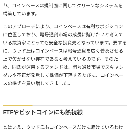
り、コインベースは規制面に関してクリーンなシステムを
構築しています。
このアプローチにより、コインベースは有利なポジション
に位置しており、暗号通貨市場の成長に賭けたいと考えて
いる投資家にとっても安全な投資先となっています。要する
に、ウッド氏はコインベースは暗号通貨を広く普及させる
上で欠かせない存在であると考えているのです。そのた
め、同氏が運用するファンドは、暗号通貨市場でスキャン
ダルや不正が発覚して株価が下落するたびに、コインベー
スの株式を買い増してきました。
ETFやビットコインにも熱視線
とはいえ、ウッド氏もコインベースだけに賭けているわけ