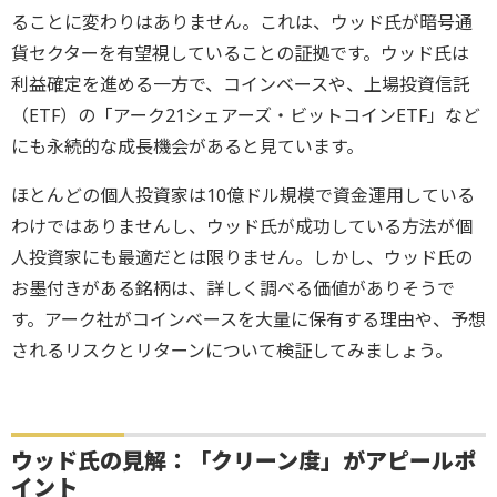
ることに変わりはありません。これは、ウッド氏が暗号通
貨セクターを有望視していることの証拠です。ウッド氏は
利益確定を進める一方で、コインベースや、上場投資信託
（ETF）の「アーク21シェアーズ・ビットコインETF」など
にも永続的な成長機会があると見ています。
ほとんどの個人投資家は10億ドル規模で資金運用している
わけではありませんし、ウッド氏が成功している方法が個
人投資家にも最適だとは限りません。しかし、ウッド氏の
お墨付きがある銘柄は、詳しく調べる価値がありそうで
す。アーク社がコインベースを大量に保有する理由や、予想
されるリスクとリターンについて検証してみましょう。
ウッド氏の見解：
「クリーン度」がアピールポ
イント