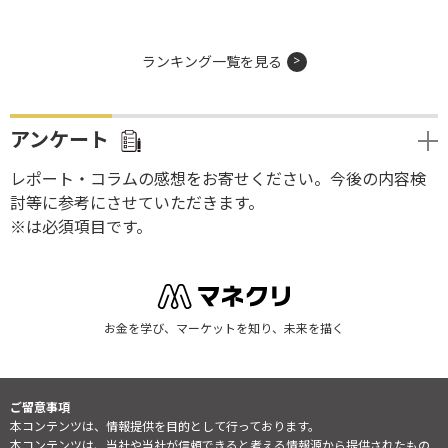
ランキング一覧を見る
アンケート
レポート・コラムの感想をお寄せください。今後の内容検
討等に参考にさせていただきます。
※は必須項目です。
お金を学び、マーケットを知り、未来を描く
ご留意事項
本コンテンツは、情報提供を目的として行っております。
本コンテンツは、当社や当社が信頼できると考える情報源から提供されたもの