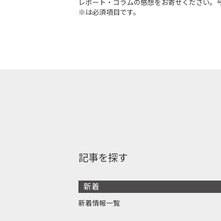
レポート・コラムの感想をお寄せください。
※は必須項目です。
記事を探す
新着
新着情報一覧