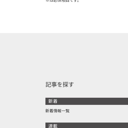
※は必須項目です。
記事を探す
新着
新着情報一覧
連載