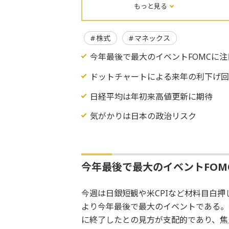
もっと見る
株式
マネックス
今年最後で最大のイベントFOMCに注
ドットチャートによる来年の利下げ回
日経平均は年初来高値更新に期待
気がかりは日本の政治リスク
今年最後で最大のイベントFOM
今週は日銀短観や米CPIなど材料目白押
より今年最後で最大のイベントである。今
に終了したとの見方が支配的であり、焦