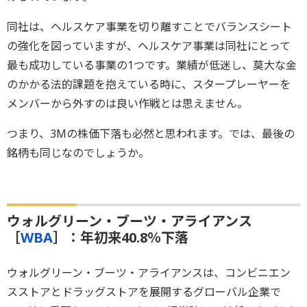
同社は、ヘルスケア事業を切り離すことでバランスシート
の強化を図っていますが、ヘルスケア事業は同社にとって
最も成功している事業の1つです。業績が低迷し、莫大な金
のかかる法的課題を抱えている時に、スタープレーヤーを
メンバーから外すのは良い作戦とは思えません。
つまり、3Mの株価下落も必然と思われます。では、最後の
銘柄も同じなのでしょうか。
ウォルグリーン・ブーツ・アライアンス
［
WBA
］：年初来40.8％下落
ウォルグリーン・ブーツ・アライアンスは、コンビニエン
スストアとドラッグストアを展開するグローバル企業で