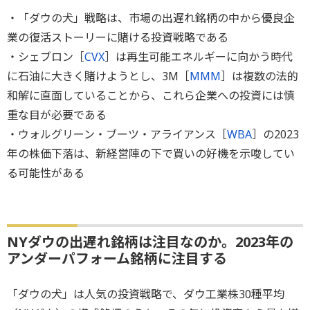
・「ダウの犬」戦略は、市場の出遅れ銘柄の中から優良企
業の復活ストーリーに賭ける投資戦略である
・シェブロン［
CVX
］は再生可能エネルギーに向かう時代
に石油に大きく賭けようとし、3M［
MMM
］は複数の法的
和解に直面していることから、これら企業への投資には慎
重な目が必要である
・ウォルグリーン・ブーツ・アライアンス［
WBA
］の2023
年の株価下落は、新経営陣の下で買いの好機を示唆してい
る可能性がある
NYダウの出遅れ銘柄は注目なのか。2023年の
アンダーパフォーム銘柄に注目する
「ダウの犬」は人気の投資戦略で、ダウ工業株30種平均