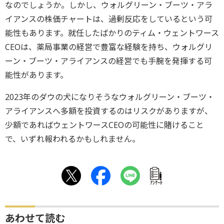
なのでしょうか。しかし、ウォルグリーン・ブーツ・アラ
イアンスの株価チャートは、過剰反応をしているという可
能性もあります。就任したばかりのティム・ウェントワース
CEOは、薬局事業の経営で豊富な経験を持ち、ウォルグリ
ーン・ブーツ・アライアンスの経営でも手腕を発揮する可
能性があります。
2023年のダウの犬になりそうなウォルグリーン・ブーツ・
アライアンスへ多額を投資するのはリスクがありますが、
少額であればウェントワースCEOの可能性に賭けること
で、いずれ報われるかもしれません。
ｱﾝｹｰﾄ
あわせて読む