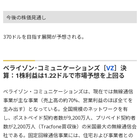
今後の株価見通し
370ドルを目指す展開が予想される。
ベライゾン･コミュニケーションズ［
VZ
］決
算：1株利益は1.22ドルで市場予想を上回る
ベライゾン・コミュニケーションズは、現在では無線通信
事業が主な事業（売上高の約70%、営業利益のほぼ全てを
生み出す）となっている。全国規模のネットワークを有
し、ポストペイド契約者数が9,200万人、プリペイド契約者
数が2,200万人（Tracfone買収後）の米国最大の無線通信会
社である。固定回線通信事業には、住宅および事業者との