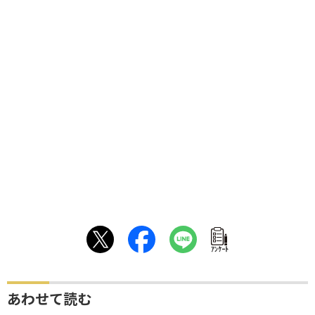
ｱﾝｹｰﾄ
あわせて読む