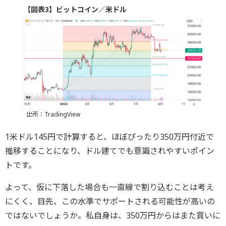
【図表3】ビットコイン／米ドル
出所：TradingView
1米ドル145円で計算すると、ほぼぴったり350万円付近で
推移することになり、ドル建てでも意識されやすいポイン
トです。
よって、仮に下落した場合も一直線で割り込むことは考え
にくく、目先、この水準でサポートされる可能性が高いの
ではないでしょうか。私自身は、350万円からはまた買いに