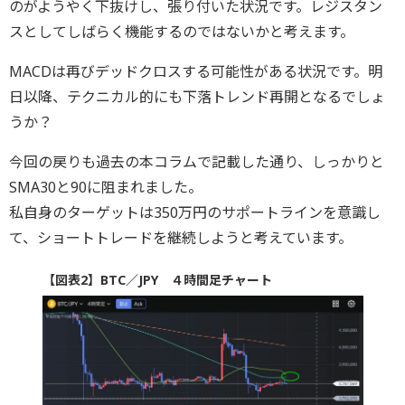
のがようやく下抜けし、張り付いた状況です。レジスタン
スとしてしばらく機能するのではないかと考えます。
MACDは再びデッドクロスする可能性がある状況です。明
日以降、テクニカル的にも下落トレンド再開となるでしょ
うか？
今回の戻りも過去の本コラムで記載した通り、しっかりと
SMA30と90に阻まれました。
私自身のターゲットは350万円のサポートラインを意識し
て、ショートトレードを継続しようと考えています。
【図表2】BTC／JPY ４時間足チャート