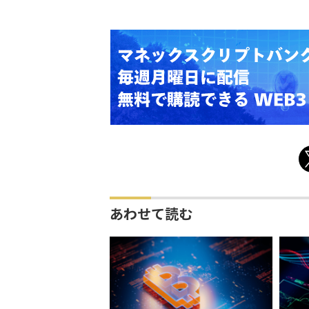
あわせて読む