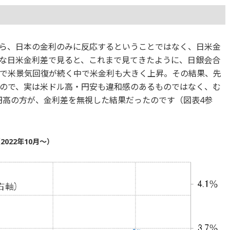
ら、日本の金利のみに反応するということではなく、日米金
な日米金利差で見ると、これまで見てきたように、日銀会合
で米景気回復が続く中で米金利も大きく上昇。その結果、先
ので、実は米ドル高・円安も違和感のあるものではなく、む
な円高の方が、金利差を無視した結果だったのです（図表4参
022年10月～）