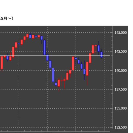
年5月～）