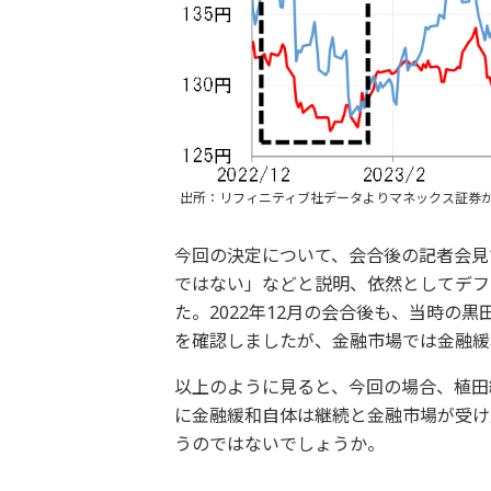
出所：リフィニティブ社データよりマネックス証券
今回の決定について、会合後の記者会見
ではない」などと説明、依然としてデフ
た。2022年12月の会合後も、当時の
を確認しましたが、金融市場では金融緩
以上のように見ると、今回の場合、植田
に金融緩和自体は継続と金融市場が受け
うのではないでしょうか。