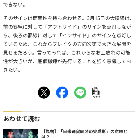
できない。
そのサインは両面性を持ち合わせる。3月15日の大陰線は、
前の罫線に対して「アウトサイド」のサインを点灯しなが
ら、後ろの罫線に対して「インサイド」のサインを点灯し
ているため、これからブレイクの方向次第で大きな展開を
見せるだろう。言ってみれば、これからなお上放れの可能
性が大きいが、底値鍛錬が先行することを強く意識してお
きたい。
ｱﾝｹｰﾄ
あわせて読む
【為替】「日米通貨同盟の完成形」の意味と
は？