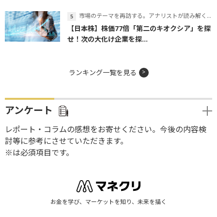
市場のテーマを再訪する。アナリストが読み解くテーマの本質
【日本株】株価77倍「第二のキオクシア」を探
せ！次の大化け企業を探...
ランキング一覧を見る
アンケート
レポート・コラムの感想をお寄せください。今後の内容検
討等に参考にさせていただきます。
※は必須項目です。
お金を学び、マーケットを知り、未来を描く