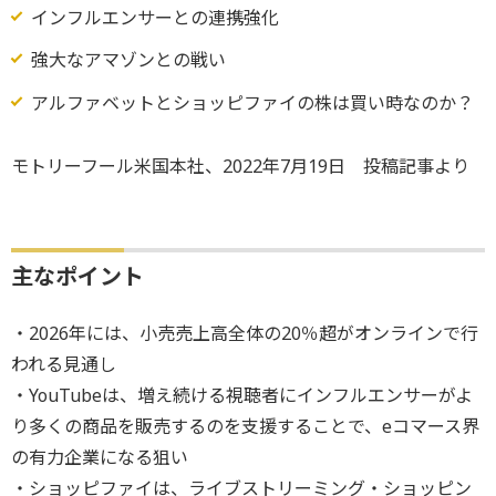
インフルエンサーとの連携強化
強大なアマゾンとの戦い
アルファベットとショッピファイの株は買い時なのか？
モトリーフール米国本社、2022年7月19日 投稿記事より
主なポイント
・2026年には、小売売上高全体の20％超がオンラインで行
われる見通し
・YouTubeは、増え続ける視聴者にインフルエンサーがよ
り多くの商品を販売するのを支援することで、eコマース界
の有力企業になる狙い
・ショッピファイは、ライブストリーミング・ショッピン