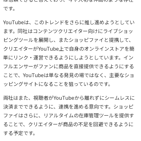
です。
YouTubeは、このトレンドをさらに推し進めようとしてい
ます。同社はコンテンツクリエイター向けにライブショッ
ピングツールを展開し、またショッピファイと提携して、
クリエイターがYouTube上で自身のオンラインストアを簡
単にリンク・運営できるようにしようとしています。イン
フルエンサーがファンに商品を直接提供できるようにする
ことで、YouTubeは単なる発見の場ではなく、主要なショ
ッピングサイトになることを狙っているのです。
両社はまた、視聴者がYouTubeから離れずにシームレスに
決済までできるように、連携を進める意向です。ショッピ
ファイはさらに、リアルタイムの在庫管理ツールを提供す
ることで、クリエイターが商品の不足を回避できるように
する予定です。