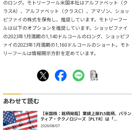
のロング。モトリーフール米国本社はアルファベット（ク
ラスA）、アルファベット（クラスC）、アマゾン、ショッ
ピファイの株式を保有し、推奨しています。モトリーフー
ルは以下のオプションを推奨しています。ショッピファイ
の2023年1月満期の1,140ドルコールのロング、ショッピフ
ァイの2023年1月満期の1,160ドルコールのショート。モト
リーフールは情報開示方針を定めています。
ｱﾝｹｰﾄ
あわせて読む
【米国株：銘柄発掘】業績上振れ5銘柄、パラン
ティア・テクノロジーズ［PLTR］は「...
2026/08/07