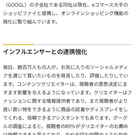
（GOOGL）の子会社である同社は現在、eコマース大手の
ショッピファイと提携し、オンラインショッピング機能の
強化に取り組んでいます。
インフルエンサーとの連携強化
毎日、数百万人もの人が、お気に入りのソーシャルメディ
アを通じて買いたいものを発見したり、評価したりしてい
ます。コンテンツクリエイターは、視聴者の意思決定にま
すます影響を与えるようになっています。クリエイターはフ
ァッションに関する情報提供者であり、また視聴者がより
良い買い物をできるように商品の試着やディスプレイをし
てくれる、信頼できるアシスタントでもあります。グーグ
ルの調査によると、視聴者の89％がクリエイターのお薦め
は信頼できると答えており、今や大切な仲間のような存在