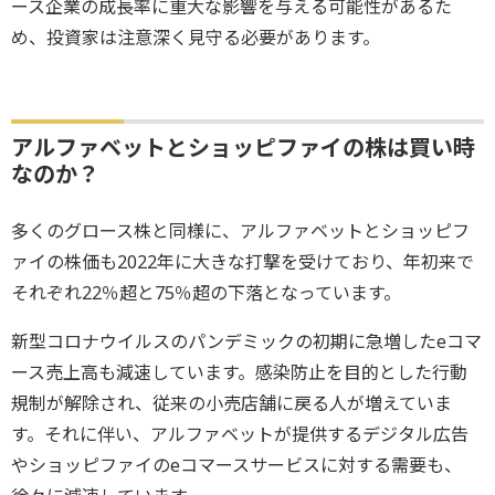
ース企業の成長率に重大な影響を与える可能性があるた
め、投資家は注意深く見守る必要があります。
アルファベットとショッピファイの株は買い時
なのか？
多くのグロース株と同様に、アルファベットとショッピフ
ァイの株価も2022年に大きな打撃を受けており、年初来で
それぞれ22％超と75％超の下落となっています。
新型コロナウイルスのパンデミックの初期に急増したeコマ
ース売上高も減速しています。感染防止を目的とした行動
規制が解除され、従来の小売店舗に戻る人が増えていま
す。それに伴い、アルファベットが提供するデジタル広告
やショッピファイのeコマースサービスに対する需要も、