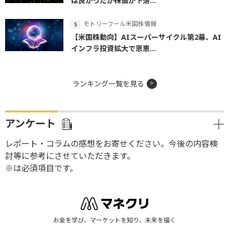
は良かったが株価が下落...
モトリーフール米国株情報
【米国株動向】AIスーパーサイクル第2幕、AI
インフラ投資拡大で恩恵...
ランキング一覧を見る
アンケート
レポート・コラムの感想をお寄せください。今後の内容検
討等に参考にさせていただきます。
※は必須項目です。
お金を学び、マーケットを知り、未来を描く