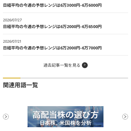
日経平均の今週の予想レンジは6万3000円-6万6000円
2026/07/27
日経平均の今週の予想レンジは6万2000円-6万6500円
2026/07/21
日経平均の今週の予想レンジは6万2000円-6万7000円
過去記事一覧を見る
関連用語一覧