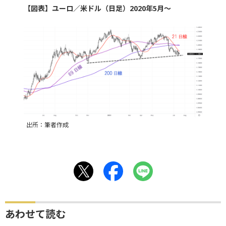
【図表】ユーロ／米ドル（日足）2020年5月～
出所：筆者作成
あわせて読む