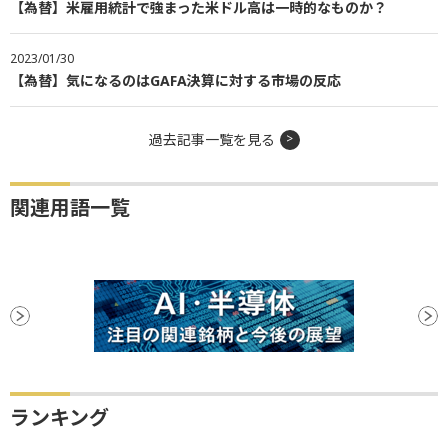
【為替】米雇用統計で強まった米ドル高は一時的なものか？
2023/01/30
【為替】気になるのはGAFA決算に対する市場の反応
過去記事一覧を見る
関連用語一覧
ランキング