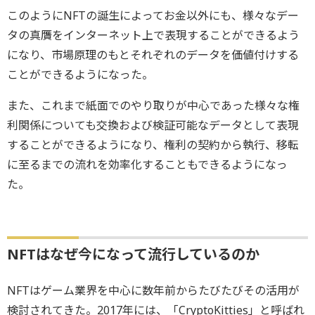
このようにNFTの誕生によってお金以外にも、様々なデー
タの真贋をインターネット上で表現することができるよう
になり、市場原理のもとそれぞれのデータを価値付けする
ことができるようになった。
また、これまで紙面でのやり取りが中心であった様々な権
利関係についても交換および検証可能なデータとして表現
することができるようになり、権利の契約から執行、移転
に至るまでの流れを効率化することもできるようになっ
た。
NFTはなぜ今になって流行しているのか
NFTはゲーム業界を中心に数年前からたびたびその活用が
検討されてきた。2017年には、「CryptoKitties」と呼ばれ