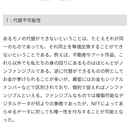
1：代替不可能性
あるモノの代替ができないということは、たとえそれが同
一のものであっても、それ同士を等価交換することができ
ないということである。例えば、不動産やアート作品、こ
れら以外でも私たちの身の回りにあるものはほとんどがノ
ンファンジブルである。逆に代替ができるものの例として
お金が挙げられることが多いが、厳密にはお金もシリアル
ナンバーなどで区別されており、個別で捉えればノンファ
ンジブルといえる。ファンジブルなものでは複製可能なデ
ジタルデータが何よりの象徴であったが、NFTによってあ
らゆるデータに対しても唯一性を付与することが可能とな
った。