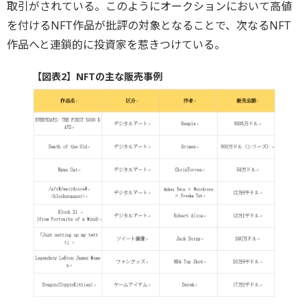
取引がされている。このようにオークションにおいて高値
を付けるNFT作品が批評の対象となることで、次なるNFT
作品へと連鎖的に投資家を惹きつけている。
【図表2】NFTの主な販売事例