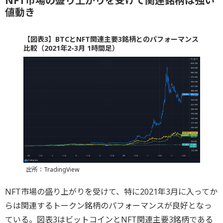
NFT市場の盛り上がりを受けて関連銘柄は強い
値動き
【図表3】BTCとNFT関連主要3銘柄とのパフォーマンス
比較（2021年2-3月 1時間足）
出所：TradingView
NFT市場の盛り上がりを受けて、特に2021年3月に入ってか
らは関連するトークン銘柄のパフォーマンスが良好となっ
ている。図表3はビットコインとNFT関連主要3銘柄である