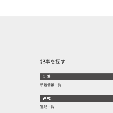
記事を探す
新着
新着情報一覧
連載
連載一覧