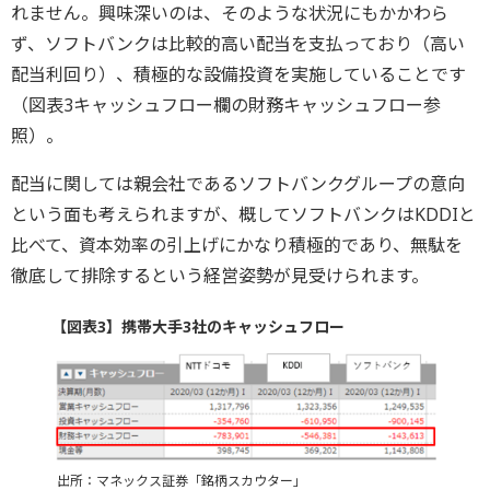
れません。興味深いのは、そのような状況にもかかわら
ず、ソフトバンクは比較的高い配当を支払っており（高い
配当利回り）、積極的な設備投資を実施していることです
（図表3キャッシュフロー欄の財務キャッシュフロー参
照）。
配当に関しては親会社であるソフトバンクグループの意向
という面も考えられますが、概してソフトバンクはKDDIと
比べて、資本効率の引上げにかなり積極的であり、無駄を
徹底して排除するという経営姿勢が見受けられます。
【図表3】携帯大手3社のキャッシュフロー
出所：マネックス証券「銘柄スカウター」