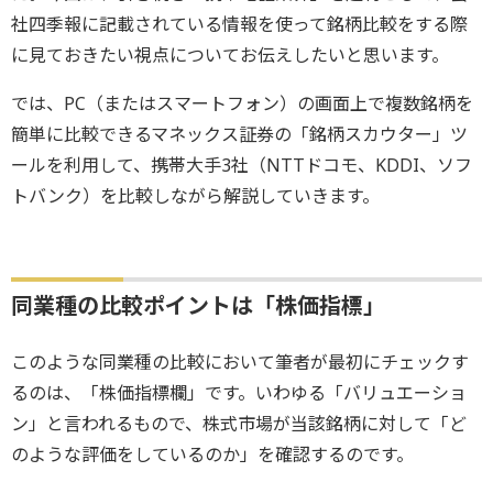
社四季報に記載されている情報を使って銘柄比較をする際
に見ておきたい視点についてお伝えしたいと思います。
では、PC（またはスマートフォン）の画面上で複数銘柄を
簡単に比較できるマネックス証券の「銘柄スカウター」ツ
ールを利用して、携帯大手3社（NTTドコモ、KDDI、ソフ
トバンク）を比較しながら解説していきます。
同業種の比較ポイントは「株価指標」
このような同業種の比較において筆者が最初にチェックす
るのは、「株価指標欄」です。いわゆる「バリュエーショ
ン」と言われるもので、株式市場が当該銘柄に対して「ど
のような評価をしているのか」を確認するのです。