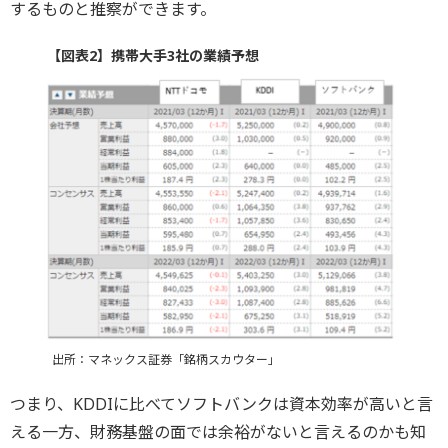
するものと推察ができます。
【図表2】携帯大手3社の業績予想
出所：マネックス証券「銘柄スカウター」
つまり、KDDIに比べてソフトバンクは資本効率が高いと言
える一方、財務基盤の面では余裕がないと言えるのかも知