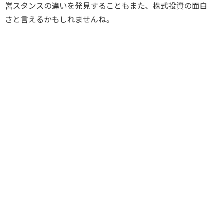
営スタンスの違いを発見することもまた、株式投資の面白
さと言えるかもしれませんね。