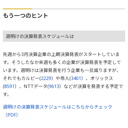
もう一つのヒント
週明けの決算発表スケジュールは
先週から3月決算企業の上期決算発表がスタートしていま
す。そうしたなか来週も多くの企業が決算発表を予定して
います。週明けは決算発表を行う企業も一旦減りますが、
それでもカルビー(
2229
）や帝人(
3401
）、オリックス
(
8591
）、NTTデータ(
9613
）などが決算を発表する予定で
す。
週明けの決算発表スケジュールはこちらからチェック
（PDF）