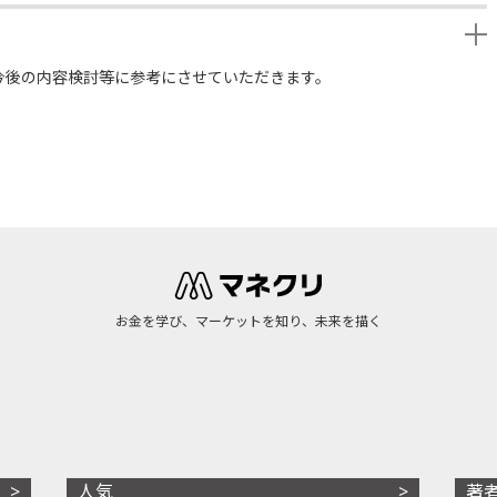
今後の内容検討等に参考にさせていただきます。
お金を学び、マーケットを知り、未来を描く
人気
著