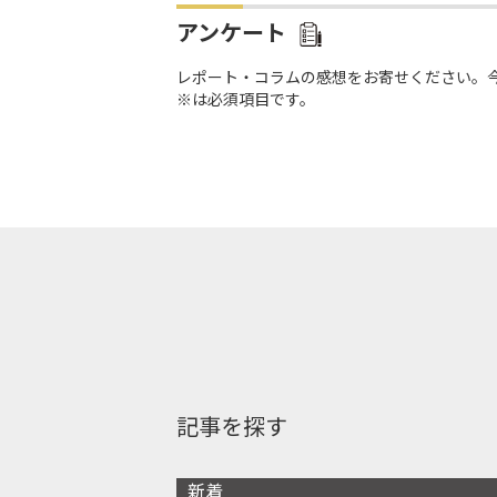
アンケート
レポート・コラムの感想をお寄せください。
※は必須項目です。
記事を探す
新着