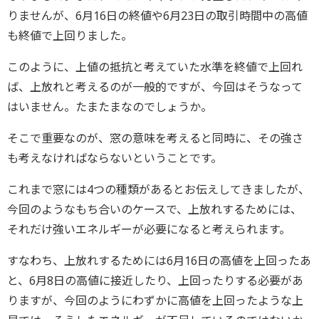
りませんが、6月16日の終値や6月23日の取引時間中の高値
も終値で上回りました。
このように、上値の抵抗と考えていた水準を終値で上回れ
ば、上放れと考えるのが一般的ですが、今回はそうなって
はいません。たまたまなのでしょうか。
そこで重要なのが、窓の意味を考えると同時に、その強さ
も考えなければならないということです。
これまで窓には4つの種類があるとお伝えしてきましたが、
今回のようなもち合いのケースで、上放れするためには、
それだけ強いエネルギーが必要になると考えられます。
すなわち、上放れするためには6月16日の高値を上回ったあ
と、6月8日の高値に接近したり、上回ったりする必要があ
りますが、今回のようにわずかに高値を上回ったような上