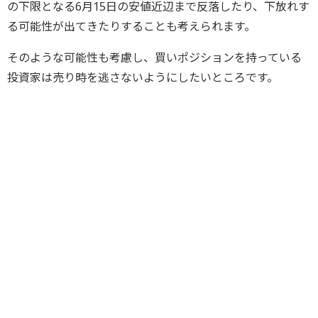
の下限となる6月15日の安値近辺まで反落したり、下放れす
る可能性が出てきたりすることも考えられます。
そのような可能性も考慮し、買いポジションを持っている
投資家は売り時を逃さないようにしたいところです。