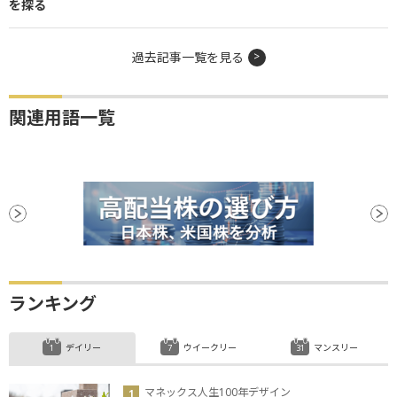
を探る
過去記事一覧を見る
関連用語一覧
ランキング
デイリー
ウイークリー
マンスリー
マネックス人生100年デザイン