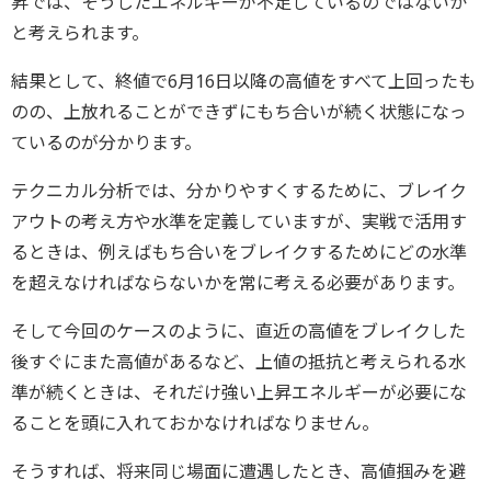
昇では、そうしたエネルギーが不足しているのではないか
と考えられます。
結果として、終値で6月16日以降の高値をすべて上回ったも
のの、上放れることができずにもち合いが続く状態になっ
ているのが分かります。
テクニカル分析では、分かりやすくするために、ブレイク
アウトの考え方や水準を定義していますが、実戦で活用す
るときは、例えばもち合いをブレイクするためにどの水準
を超えなければならないかを常に考える必要があります。
そして今回のケースのように、直近の高値をブレイクした
後すぐにまた高値があるなど、上値の抵抗と考えられる水
準が続くときは、それだけ強い上昇エネルギーが必要にな
ることを頭に入れておかなければなりません。
そうすれば、将来同じ場面に遭遇したとき、高値掴みを避