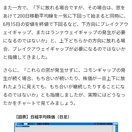
また一方で、「下に放れる場合ですが、その場合は、窓を
あけて200日移動平均線を一気に下回って始まると同時に、
6月15日の安値を終値で下回るなど、下方向にブレイクアウ
ェイギャップ、またはランナウェイギャップの発生が必要
になるのではないか」と、上下どちらかの方向に放れる場
合、ブレイクアウェイギャップが必要になるのではないか
と指摘してきました。
さらに、「これらの窓が発生せずに、コモンギャップの発
生が続く場合、もち合いが続いたり、株価が一旦上下に放
れたように見えても、もち合いが継続したりすることにな
るのではないか」とも指摘しましたが、実際にはどうなっ
たかをチャートで見てみましょう。
【図表】日経平均株価（日足）