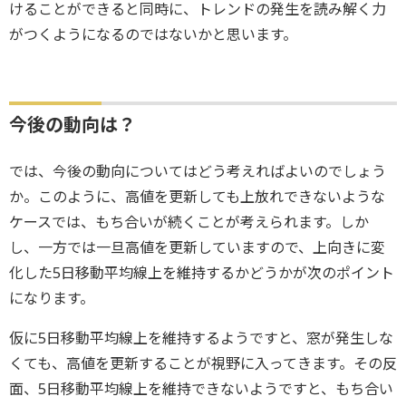
けることができると同時に、トレンドの発生を読み解く力
がつくようになるのではないかと思います。
今後の動向は？
では、今後の動向についてはどう考えればよいのでしょう
か。このように、高値を更新しても上放れできないような
ケースでは、もち合いが続くことが考えられます。しか
し、一方では一旦高値を更新していますので、上向きに変
化した5日移動平均線上を維持するかどうかが次のポイント
になります。
仮に5日移動平均線上を維持するようですと、窓が発生しな
くても、高値を更新することが視野に入ってきます。その反
面、5日移動平均線上を維持できないようですと、もち合い