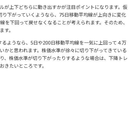
ルが上下どちらに動き出すかが注目ポイントになります。仮
切り下がっていくようなら、75日移動平均線が上向きに変化
均線を下回って戻せなくなることが考えられます。そのため、
ます。
るようなら、5日や200日移動平均線を一気に上回って４万
いかと思われます。株価水準が徐々に切り下がってきている
り、株価水準が切り下がったりするような場合は、下降トレ
おきたいところです。