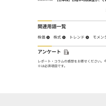
関連用語一覧
株価
株式
トレンド
モメン
アンケート
レポート・コラムの感想をお寄せください。
※は必須項目です。