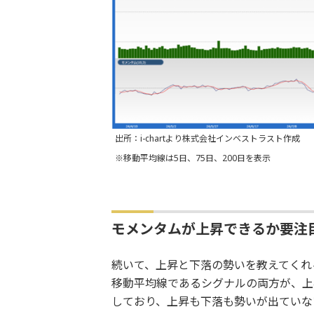
出所：i-chartより株式会社インベストラスト作成
※移動平均線は5日、75日、200日を表示
モメンタムが上昇できるか要注
続いて、上昇と下落の勢いを教えてくれ
移動平均線であるシグナルの両方が、上
しており、上昇も下落も勢いが出ていな