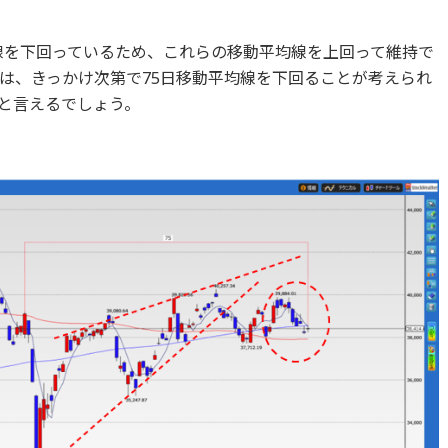
均線を下回っているため、これらの移動平均線を上回って維持で
は、きっかけ次第で75日移動平均線を下回ることが考えられ
と言えるでしょう。