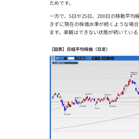
ためです。
一方で、5日や25日、200日の移動平
きずに現在の株価水準が続くような場合
ます。楽観はできない状態が続いている
【図表】日経平均株価（日足）