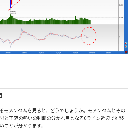
目
るモメンタムを見ると、どうでしょうか。モメンタムとその
昇と下落の勢いの判断の分かれ目となる0ライン近辺で推移
いことが分かります。