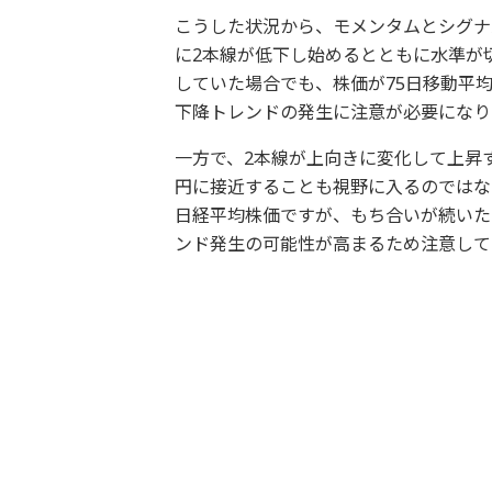
こうした状況から、モメンタムとシグナ
に2本線が低下し始めるとともに水準が
していた場合でも、株価が75日移動平
下降トレンドの発生に注意が必要になり
一方で、2本線が上向きに変化して上昇す
円に接近することも視野に入るのではな
日経平均株価ですが、もち合いが続いた
ンド発生の可能性が高まるため注意して