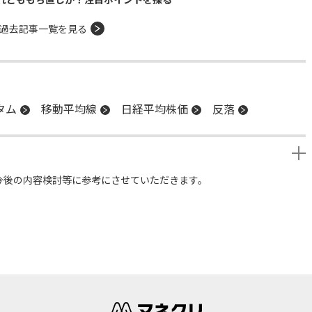
過去記事一覧を見る
タム
移動平均線
日経平均株価
反落
今後の内容検討等に参考にさせていただきます。