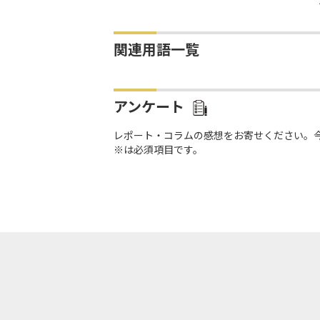
関連用語一覧
アンケート
レポート・コラムの感想をお寄せください。
※は必須項目です。