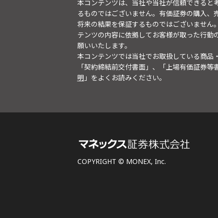
本コンテンツは、当社や当社が信頼できると
るものではございません。有価証券の購入、
将来の結果を保証するものではございません
テンツの内容に依拠してお客様が取った行動
願いいたします。
本コンテンツでは当社でお取扱している商品
「契約締結前交付書面」、「上場有価証券等
明
」をよくお読みください。
COPYRIGHT © MONEX, Inc.