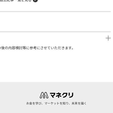
今後の内容検討等に参考にさせていただきます。
お金を学び、マーケットを知り、未来を描く