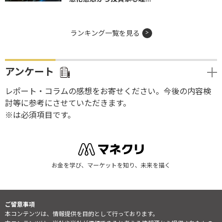
ランキング一覧を見る
アンケート
レポート・コラムの感想をお寄せください。今後の内容検
討等に参考にさせていただきます。
※は必須項目です。
お金を学び、マーケットを知り、未来を描く
ご留意事項
本コンテンツは、情報提供を目的として行っております。