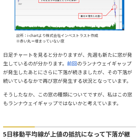
出所：i-chartより株式会社インベストラスト作成
※赤い丸＝埋まっていない窓
日足チャートを見ると分かりますが、先週も新たに窓が発
生しているのが分かります。
前回
のランナウェイギャップ
が発生したあとにさらに下落が続きましたが、その下落が
続いているなかで再び窓が発生する状況となっています。
そうしたなか、この窓の種類についてですが、私はこの窓
もランナウェイギャップではないかと考えています。
5日移動平均線が上値の抵抗になって下落が継