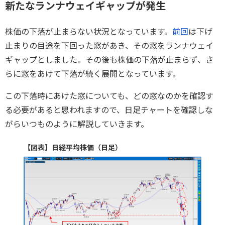
新たなランナウェイギャップが発生
株価の下落が止まらない状況となっています。
前回
は下げ
止まりの目途を下回った窓があき、その窓をランナウェイ
ギャップとしました。その後も株価の下落が止まらず、さ
らに窓をあけて下落が続く展開となっています。
この下落時にあけた窓についても、どの窓なのかを確認す
る必要があると思われますので、日足チャートを確認しな
がらいつものように解説していきます。
【図表】日経平均株価（日足）