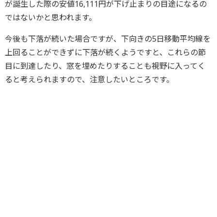
が誕生した際の安値16,111円が下げ止まりの目途になるの
ではないかと思われます。
今後も下落が続いた場合ですが、下向きの5日移動平均線を
上回ることができずに下落が続くようですと、これらの節
目に到達したり、窓を埋めたりすることも視野に入ってく
ると考えられますので、注意したいところです。