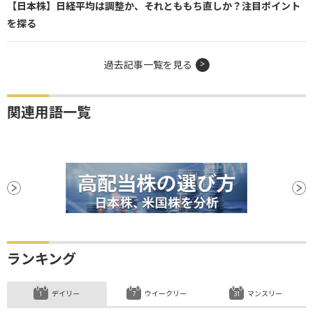
【日本株】日経平均は調整か、それとももち直しか？注目ポイント
を探る
過去記事一覧を見る
関連用語一覧
ランキング
デイリー
ウイークリー
マンスリー